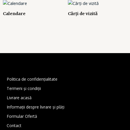
Calendare
Cărți de vizită
Politica de confidențialitate
Termeni și condiții
Livrare acasă
Informații despre livrare și plăți
Formular Ofertă
Contact