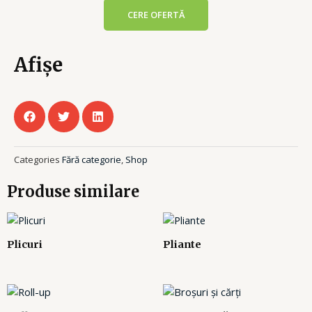
CERE OFERTĂ
Afișe
Categories
Fără categorie
,
Shop
Produse similare
Plicuri
Pliante