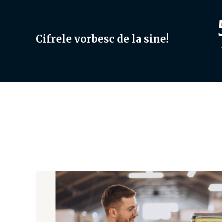
Cifrele vorbesc de la sine!