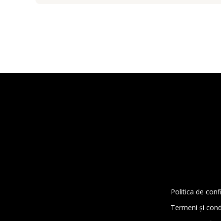
Politica de conf
Termeni și condi