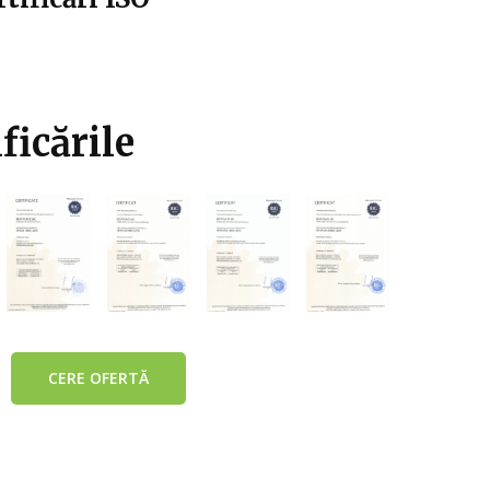
ficările
CERE OFERTĂ